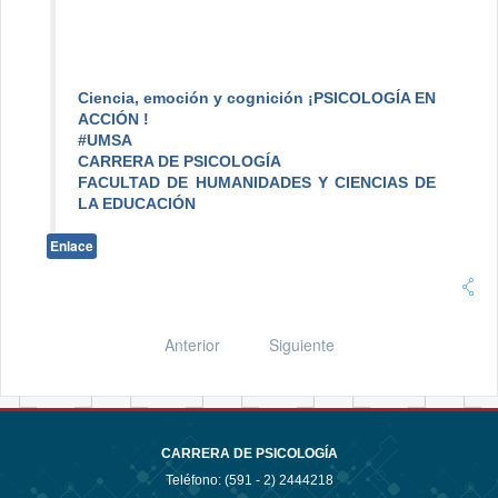
Ciencia, emoción y cognición ¡PSICOLOGÍA EN
ACCIÓN !
#UMSA
CARRERA DE PSICOLOGÍA
FACULTAD DE HUMANIDADES Y CIENCIAS DE
LA EDUCACIÓN
Enlace
Anterior
Siguiente
CARRERA DE PSICOLOGÍA
Teléfono: (591 - 2)
2444218