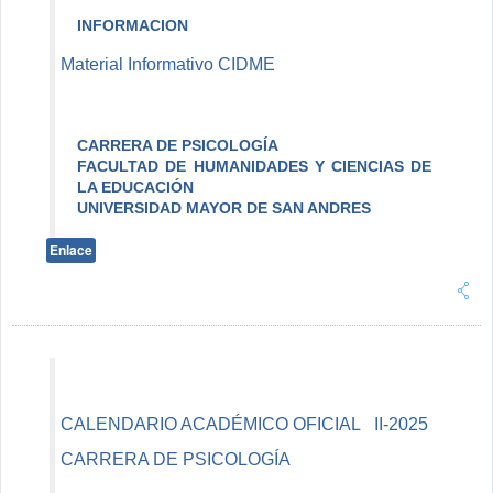
INFORMACION
Material Informativo CIDME
CARRERA DE PSICOLOGÍA
FACULTAD DE HUMANIDADES Y CIENCIAS DE
LA EDUCACIÓN
UNIVERSIDAD MAYOR DE SAN ANDRES
Enlace
CALENDARIO ACADÉMICO OFICIAL II-2025
CARRERA DE PSICOLOGÍA