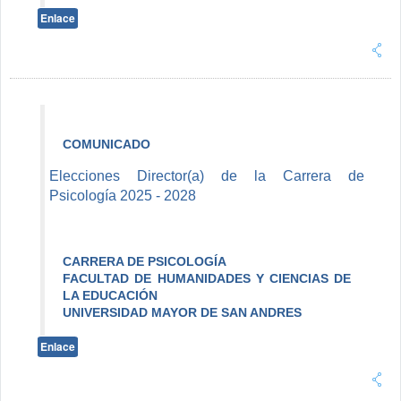
Enlace
COMUNICADO
Elecciones Director(a) de la Carrera de
Psicología 2025 - 2028
CARRERA DE PSICOLOGÍA
FACULTAD DE HUMANIDADES Y CIENCIAS DE
LA EDUCACIÓN
UNIVERSIDAD MAYOR DE SAN ANDRES
Enlace