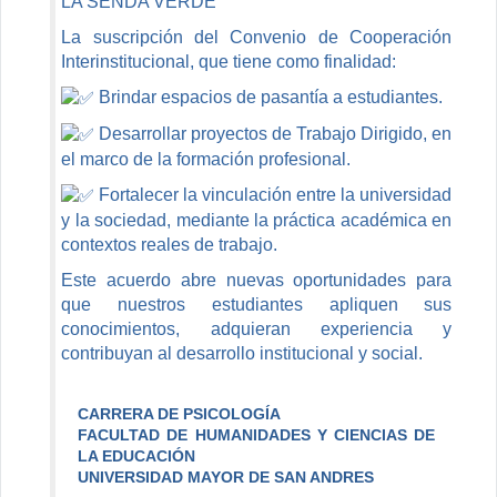
LA SENDA VERDE
La suscripción del Convenio de Cooperación
Interinstitucional, que tiene como finalidad:
Brindar espacios de pasantía a estudiantes.
Desarrollar proyectos de Trabajo Dirigido, en
el marco de la formación profesional.
Fortalecer la vinculación entre la universidad
y la sociedad, mediante la práctica académica en
contextos reales de trabajo.
Este acuerdo abre nuevas oportunidades para
que nuestros estudiantes apliquen sus
conocimientos, adquieran experiencia y
contribuyan al desarrollo institucional y social.
CARRERA DE PSICOLOGÍA
FACULTAD DE HUMANIDADES Y CIENCIAS DE
LA EDUCACIÓN
UNIVERSIDAD MAYOR DE SAN ANDRES