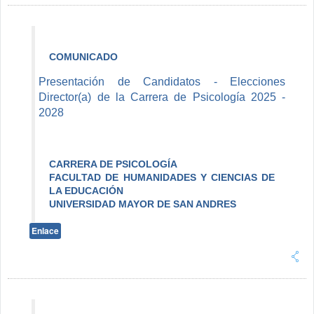
COMUNICADO
Presentación de Candidatos - Elecciones
Director(a) de la Carrera de Psicología 2025 -
2028
CARRERA DE PSICOLOGÍA
FACULTAD DE HUMANIDADES Y CIENCIAS DE
LA EDUCACIÓN
UNIVERSIDAD MAYOR DE SAN ANDRES
Enlace