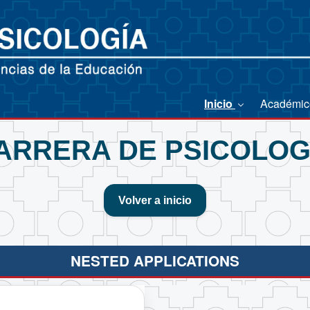
Inicio
Académi
ARRERA DE PSICOLOG
Volver a inicio
NESTED APPLICATIONS