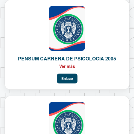
PENSUM CARRERA DE PSICOLOGIA 2005
Ver más
Enlace