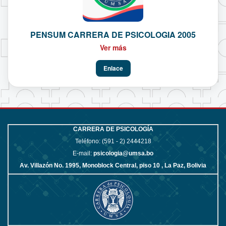
PENSUM CARRERA DE PSICOLOGIA 2005
Ver más
Enlace
CARRERA DE PSICOLOGÍA
Teléfono: (591 - 2)
2444218
E-mail:
psicologia@umsa.bo
Av. Villazón No. 1995, Monoblock Central, piso 10 , La Paz, Bolivia