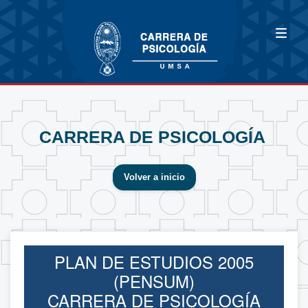
CARRERA DE PSICOLOGÍA
Volver a inicio
PLAN DE ESTUDIOS 2005
(PENSUM)
CARRERA DE PSICOLOGÍA