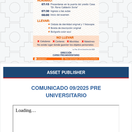
ASSET PUBLISHER
COMUNICADO 09/2025 PRE
UNIVERSITARIO