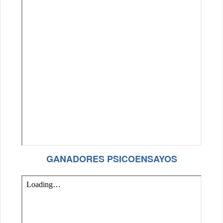
GANADORES PSICOENSAYOS