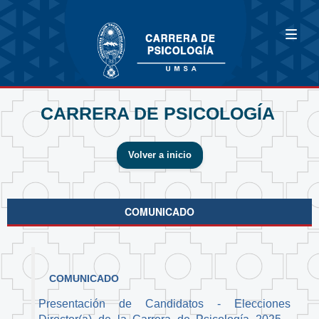
CARRERA DE PSICOLOGÍA
Volver a inicio
COMUNICADO
COMUNICADO
Presentación de Candidatos - Elecciones