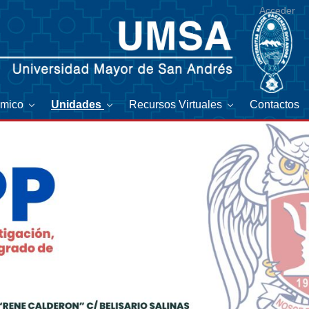
Acceder
émico
Unidades
Recursos Virtuales
Contactos