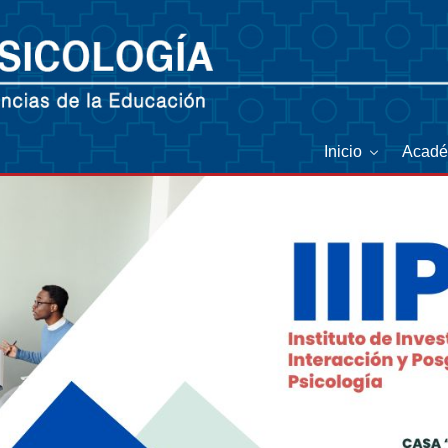
Inicio
Acad