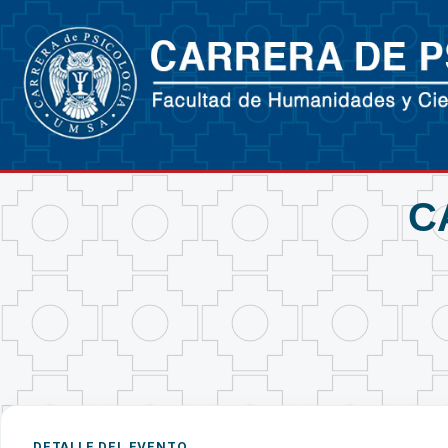
C
DETALLE DEL EVENTO