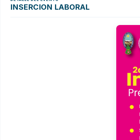
INSERCION LABORAL