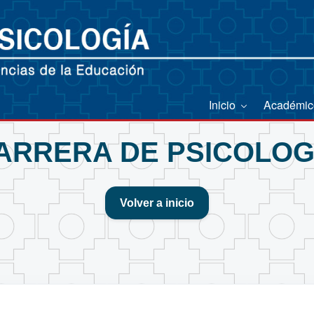
Inicio
Académi
ARRERA DE PSICOLOG
Volver a inicio