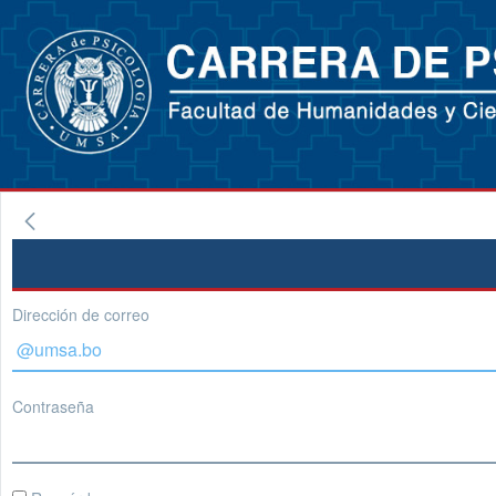
Dirección de correo
Contraseña