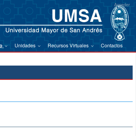
Acceder
co
Unidades
Recursos Virtuales
Contactos