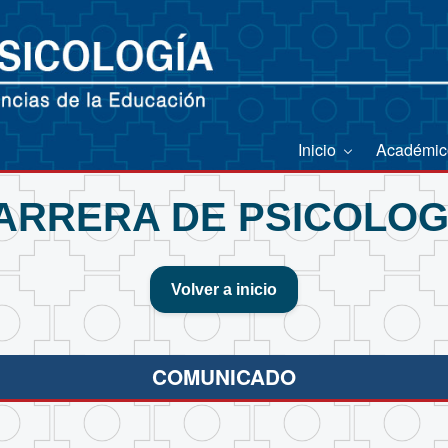
Inicio
Académi
ARRERA DE PSICOLOG
Volver a inicio
COMUNICADO