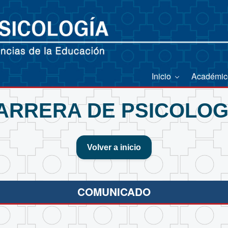
Inicio
Académi
ARRERA DE PSICOLOG
Volver a inicio
COMUNICADO