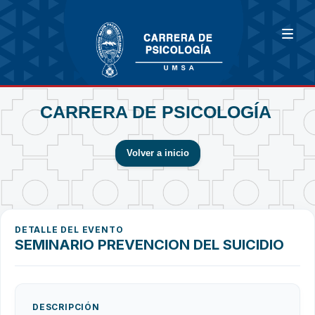
CARRERA DE PSICOLOGÍA
Volver a inicio
DETALLE DEL EVENTO
SEMINARIO PREVENCION DEL SUICIDIO
DESCRIPCIÓN