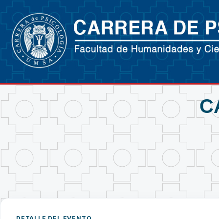
C
DETALLE DEL EVENTO