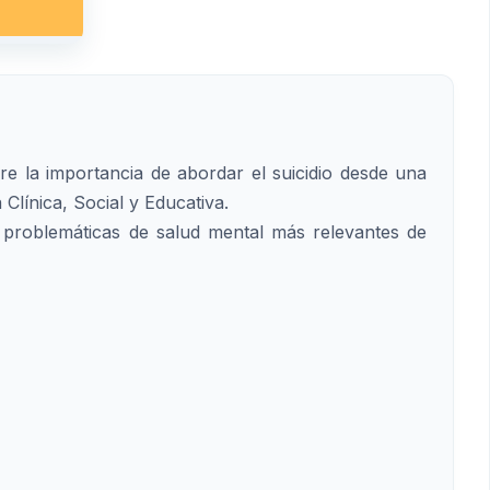
e la importancia de abordar el suicidio desde una
Clínica, Social y Educativa.
s problemáticas de salud mental más relevantes de