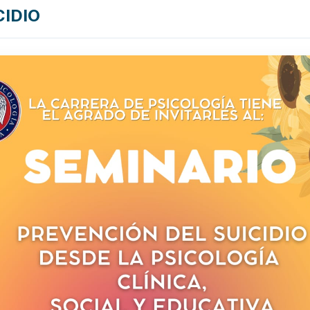
CIDIO