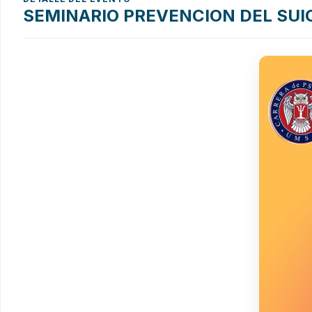
SEMINARIO PREVENCION DEL SUI