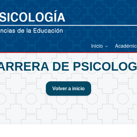
Inicio
Académi
ARRERA DE PSICOLOG
Volver a inicio