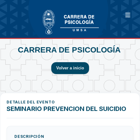
CARRERA DE PSICOLOGÍA
Volver a inicio
DETALLE DEL EVENTO
SEMINARIO PREVENCION DEL SUICIDIO
DESCRIPCIÓN